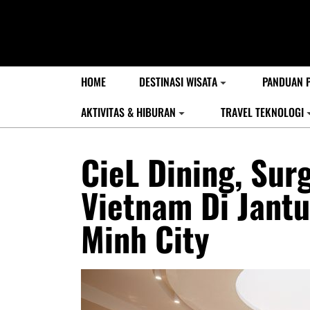
HOME
DESTINASI WISATA
PANDUAN 
AKTIVITAS & HIBURAN
TRAVEL TEKNOLOGI
CieL Dining, Sur
Vietnam Di Jantu
Minh City