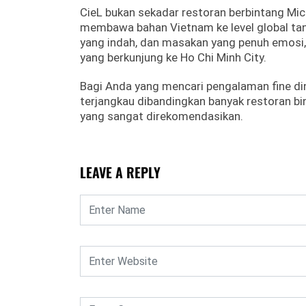
CieL bukan sekadar restoran berbintang Mic
membawa bahan Vietnam ke level global tanpa
yang indah, dan masakan yang penuh emosi, C
yang berkunjung ke Ho Chi Minh City.
Bagi Anda yang mencari pengalaman fine din
terjangkau dibandingkan banyak restoran bin
yang sangat direkomendasikan.
LEAVE A REPLY