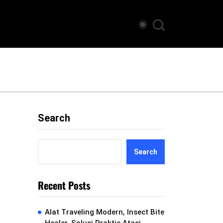
Search
Search
Recent Posts
Alat Traveling Modern, Insect Bite