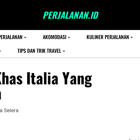
PERJALANAN.ID
PERJALANAN
AKOMODASI
KULINER PERJALANAN
TIPS DAN TRIK TRAVEL
Khas Italia Yang
a