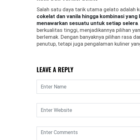
Salah satu daya tarik utama gelato adalah
cokelat dan vanila hingga kombinasi yang l
menawarkan sesuatu untuk setiap selera
berkualitas tinggi, menjadikannya pilihan y
berlemak. Dengan banyaknya pilihan rasa d
penutup, tetapi juga pengalaman kuliner y
LEAVE A REPLY