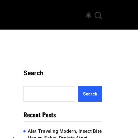
Search
Search
Recent Posts
Alat Traveling Modern, Insect Bite