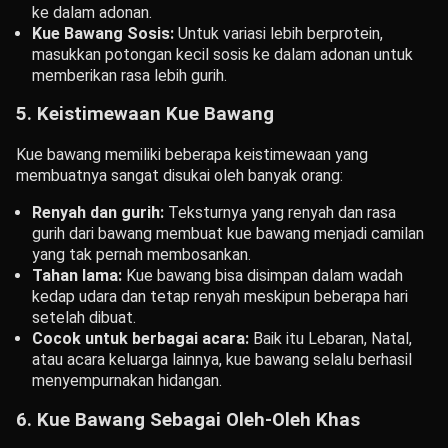
ke dalam adonan.
Kue Bawang Sosis:
Untuk variasi lebih berprotein,
masukkan potongan kecil sosis ke dalam adonan untuk
memberikan rasa lebih gurih.
5.
Keistimewaan Kue Bawang
Kue bawang memiliki beberapa keistimewaan yang
membuatnya sangat disukai oleh banyak orang:
Renyah dan gurih:
Teksturnya yang renyah dan rasa
gurih dari bawang membuat kue bawang menjadi camilan
yang tak pernah membosankan.
Tahan lama:
Kue bawang bisa disimpan dalam wadah
kedap udara dan tetap renyah meskipun beberapa hari
setelah dibuat.
Cocok untuk berbagai acara:
Baik itu Lebaran, Natal,
atau acara keluarga lainnya, kue bawang selalu berhasil
menyempurnakan hidangan.
6.
Kue Bawang Sebagai Oleh-Oleh Khas