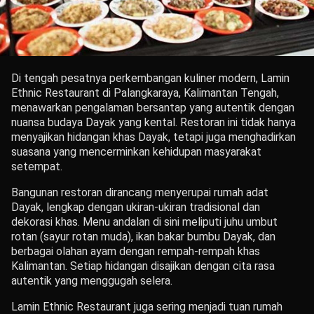
Di tengah pesatnya perkembangan kuliner modern, Lamin
Ethnic Restaurant di Palangkaraya, Kalimantan Tengah,
menawarkan pengalaman bersantap yang autentik dengan
nuansa budaya Dayak yang kental.
Restoran ini tidak hanya
menyajikan hidangan khas Dayak, tetapi juga menghadirkan
suasana yang mencerminkan kehidupan masyarakat
setempat.
Bangunan restoran dirancang menyerupai rumah adat
Dayak, lengkap dengan ukiran-ukiran tradisional dan
dekorasi khas.
Menu andalan di sini meliputi juhu umbut
rotan (sayur rotan muda), ikan bakar bumbu Dayak, dan
berbagai olahan ayam dengan rempah-rempah khas
Kalimantan.
Setiap hidangan disajikan dengan cita rasa
autentik yang menggugah selera.
Lamin Ethnic Restaurant juga sering menjadi tuan rumah