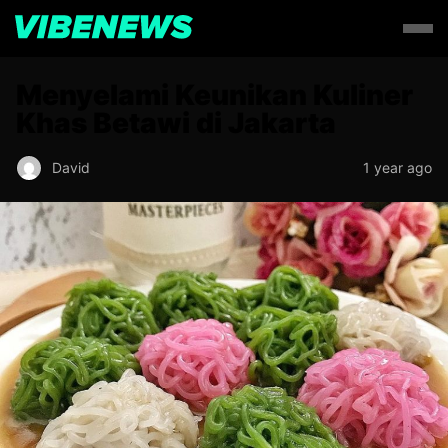
Menyelami Keunikan Kuliner
Khas Betawi di Jakarta
David
1 year ago