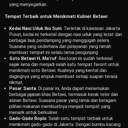
yang menyegarkan.
Tempat Terbaik untuk Menikmati Kuliner Betawi
Kedai Nasi Uduk Ibu Sum
: Terletak di kawasan Jakarta
Pusat, kedai ini terkenal dengan nasi uduk yang lezat dan
berbagai lauk pendamping yang menggugah selera.
Suasana yang sederhana dan pelayanan yang ramah
membuat tempat ini selalu ramai pengunjung.
Soto Betawi H. Ma’ruf
: Restoran ini sudah terkenal
sejak lama dan menjadi salah satu tempat favorit untuk
menikmati soto Betawi. Kuahnya yang kental dan
dagingnya yang empuk membuat setiap suapan terasa
nikmat.
Pasar Santa
: Di pasar ini, Anda dapat menemukan
berbagai jajanan khas Betawi, termasuk kerak telor dan
asinan Betawi. Suasana pasar yang ramai dan beragam
pilihan makanan membuatnya menjadi tempat yang
menarik untuk berkuliner.
Gado-Gado Boplo
: Salah satu tempat terbaik untuk
menikmati gado-gado di Jakarta. Dengan bumbu kacang