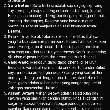
di Jakarta.
Soto Betawi
: Soto Betawi adalah sup daging sapi yang
kaya rempah, disajikan dengan kuah santan yang kental.
Hidangan ini biasanya dilengkapi dengan potongan tomat,
kentang, dan emping. Rasanya yang kaya dan gurih
membuat soto ini menjadi salah satu hidangan ikonik
Betawi.
Kerak Telor
: Kerak telor adalah camilan khas Betawi
yang terbuat dari campuran beras ketan, telur, dan kelapa
parut. Hidangan ini dimasak di atas arang, memberikan
rasa yang unik dan tekstur yang renyah. Kerak telor sering
dijajakan di pasar malam dan acara-acara tradisional.
Gado-Gado
: Meskipun gado-gado dikenal di seluruh
Indonesia, versi Betawi memiliki ciri khas tersendiri. Salad
sayuran ini disiram dengan saus kacang yang kental dan
biasanya dilengkapi dengan tahu, tempe, dan telur rebus.
Gado-gado adalah pilihan sehat yang sangat populer di
kalangan masyarakat Jakarta.
Asinan Betawi
: Asinan Betawi adalah salad buah dan
sayuran yang diasinkan dengan bumbu khas. Hidangan ini
segar dan cocok dinikmati sebagai pencuci mulut atau
camilan. Rasa asam dan pedasnya memberikan sensasi