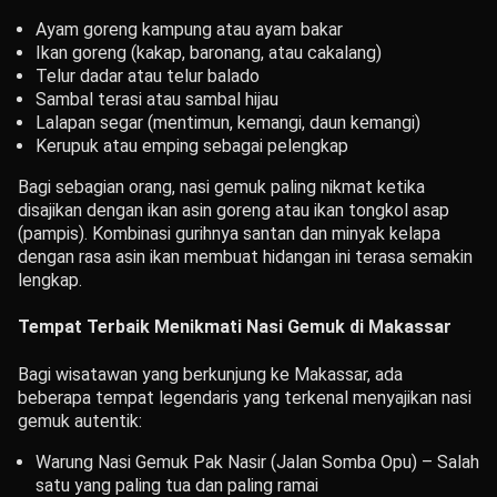
Ayam goreng kampung atau ayam bakar
Ikan goreng (kakap, baronang, atau cakalang)
Telur dadar atau telur balado
Sambal terasi atau sambal hijau
Lalapan segar (mentimun, kemangi, daun kemangi)
Kerupuk atau emping sebagai pelengkap
Bagi sebagian orang, nasi gemuk paling nikmat ketika
disajikan dengan ikan asin goreng atau ikan tongkol asap
(pampis). Kombinasi gurihnya santan dan minyak kelapa
dengan rasa asin ikan membuat hidangan ini terasa semakin
lengkap.
Tempat Terbaik Menikmati Nasi Gemuk di Makassar
Bagi wisatawan yang berkunjung ke Makassar, ada
beberapa tempat legendaris yang terkenal menyajikan nasi
gemuk autentik:
Warung Nasi Gemuk Pak Nasir (Jalan Somba Opu) – Salah
satu yang paling tua dan paling ramai