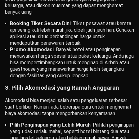
keluarga, atau diskon musiman yang dapat menghemat
banyak uang.
Booking Tiket Secara Dini
: Tiket pesawat atau kereta
api sering kali lebih murah jika dibeli jauh-jauh hari. Gunakan
aplikasi atau situs perbandingan harga untuk
mendapatkan penawaran terbaik.
Promo Akomodasi
: Banyak hotel atau penginapan
menawarkan harga spesial atau paket keluarga. Anda juga
bisa mempertimbangkan untuk menginap di Airbnb atau
guesthouse yang menawarkan harga lebih terjangkau
dengan fasilitas yang cukup lengkap.
3.
Pilih Akomodasi yang Ramah Anggaran
Akomodasi bisa menjadi salah satu pengeluaran terbesar
saat berlibur. Namun, ada beberapa cara untuk menghemat
biaya akomodasi tanpa mengorbankan kenyamanan.
Pilih Penginapan yang Lebih Murah
: Pilihlah penginapan
yang tidak terlalu mahal, seperti hotel bintang dua atau
tiga, hostel keluarga, atau bahkan rumah sewa. Banyak