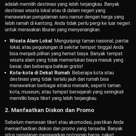
adalah memilih destinasi yang lebih terjangkau. Banyak
destinasi wisata lokal atau di dalam negeri yang
menawarkan pengalaman seru namun dengan harga yang
lebih ramah di kantong. Anda tidak perlu pergi ke luar negeri
untuk merasakan liburan yang menyenangkan.
Wisata Alam Lokal
: Mengunjungi taman nasional, pantai
lokal, atau pegunungan di sekitar tempat tinggal Anda
bisa menjadi pilihan yang hemat biaya. Banyak tempat
wisata alam yang tidak memerlukan biaya masuk yang
besar, dan beberapa bahkan gratis!
Kota-kota di Dekat Rumah
: Beberapa kota atau
destinasi yang tidak terlalu jauh dari rumah bisa
menawarkan berbagai atraksi menarik, seperti taman
kota, museum, atau tempat bersejarah yang seringkali
memiliki biaya tiket yang lebih terjangkau.
2.
Manfaatkan Diskon dan Promo
Sebelum memesan tiket atau akomodasi, pastikan Anda
memanfaatkan diskon dan promo yang tersedia. Banyak
situs perjalanan menawarkan potongan harga, paket