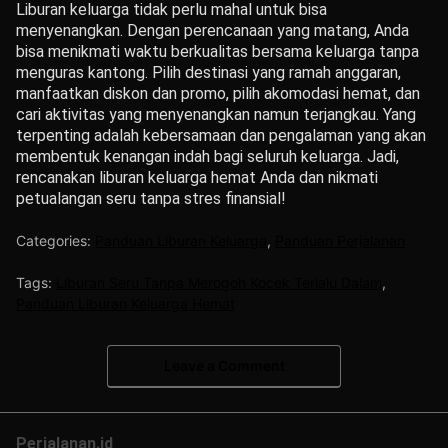
Liburan keluarga tidak perlu mahal untuk bisa
menyenangkan. Dengan perencanaan yang matang, Anda
bisa menikmati waktu berkualitas bersama keluarga tanpa
menguras kantong. Pilih destinasi yang ramah anggaran,
manfaatkan diskon dan promo, pilih akomodasi hemat, dan
cari aktivitas yang menyenangkan namun terjangkau. Yang
terpenting adalah kebersamaan dan pengalaman yang akan
membentuk kenangan indah bagi seluruh keluarga. Jadi,
rencanakan liburan keluarga hemat Anda dan nikmati
petualangan seru tanpa stres finansial!
Categories:
Panduan Liburan Keluarga
,
Panduan Perjalanan
Tags:
Liburan Seru Tanpa Merogoh Kocek Terlalu Dalam
,
Panduan Liburan Keluarga Hemat
Leave a Comment
Perjalanan.id