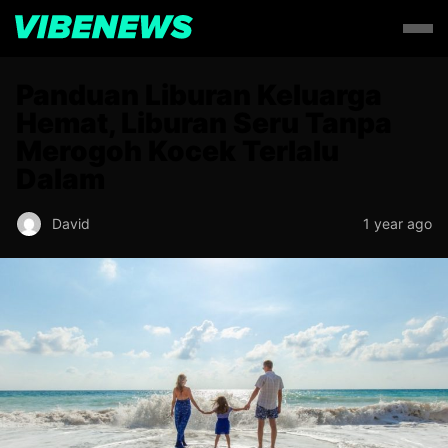
Panduan Liburan Keluarga
Hemat, Liburan Seru Tanpa
Merogoh Kocek Terlalu
Dalam
David
1 year ago