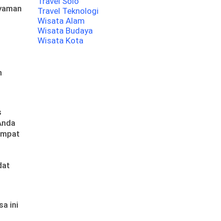
Travel Solo
nyaman
Travel Teknologi
Wisata Alam
Wisata Budaya
Wisata Kota
n
s
Anda
tempat
dat
a ini