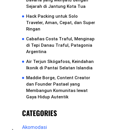
Bavaria yang Menyatu dengan
Sejarah di Jantung Kota Tua
Hack Packing untuk Solo
Traveler, Aman, Cepat, dan Super
Ringan
Cabañas Costa Traful, Menginap
di Tepi Danau Traful, Patagonia
Argentina
Air Terjun Skógafoss, Keindahan
Ikonik di Pantai Selatan Islandia
Maddie Borge, Content Creator
dan Founder Pastael yang
Membangun Komunitas lewat
Gaya Hidup Autentik
CATEGORIES
Akomodasi