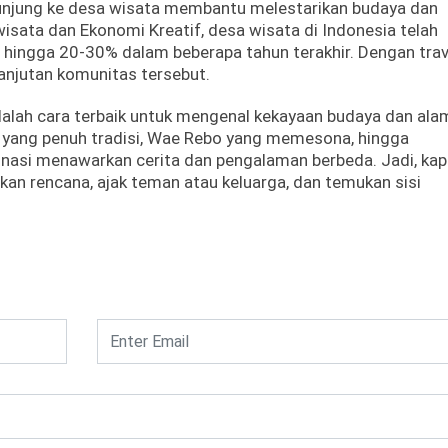
unjung ke desa wisata membantu melestarikan budaya dan
isata dan Ekonomi Kreatif, desa wisata di Indonesia telah
hingga 20-30% dalam beberapa tahun terakhir. Dengan trav
lanjutan komunitas tersebut.
adalah cara terbaik untuk mengenal kekayaan budaya dan ala
e yang penuh tradisi, Wae Rebo yang memesona, hingga
inasi menawarkan cerita dan pengalaman berbeda. Jadi, ka
an rencana, ajak teman atau keluarga, dan temukan sisi