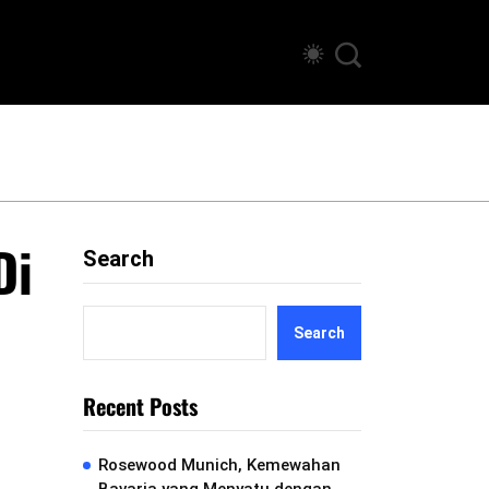
Di
Search
Search
Recent Posts
Rosewood Munich, Kemewahan