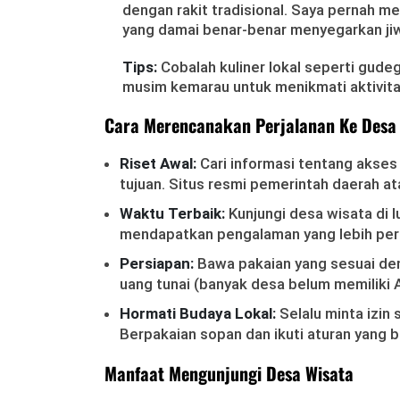
dengan rakit tradisional. Saya pernah m
yang damai benar-benar menyegarkan ji
Tips:
Cobalah kuliner lokal seperti gude
musim kemarau untuk menikmati aktivit
Cara Merencanakan Perjalanan Ke Desa
Riset Awal:
Cari informasi tentang akses 
tujuan. Situs resmi pemerintah daerah a
Waktu Terbaik:
Kunjungi desa wisata di l
mendapatkan pengalaman yang lebih per
Persiapan:
Bawa pakaian yang sesuai deng
uang tunai (banyak desa belum memilik
Hormati Budaya Lokal:
Selalu minta izin
Berpakaian sopan dan ikuti aturan yang b
Manfaat Mengunjungi Desa Wisata