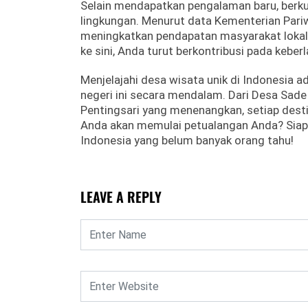
Selain mendapatkan pengalaman baru, berk
lingkungan. Menurut data Kementerian Pariw
meningkatkan pendapatan masyarakat lokal 
ke sini, Anda turut berkontribusi pada keber
Menjelajahi desa wisata unik di Indonesia 
negeri ini secara mendalam. Dari Desa Sad
Pentingsari yang menenangkan, setiap dest
Anda akan memulai petualangan Anda? Siapk
Indonesia yang belum banyak orang tahu!
LEAVE A REPLY