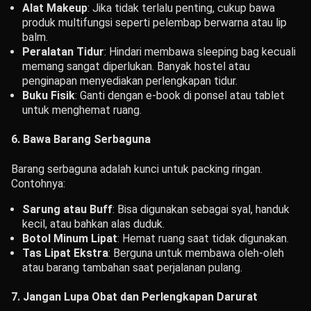
Alat Makeup
: Jika tidak terlalu penting, cukup bawa
produk multifungsi seperti pelembap berwarna atau lip
balm.
Peralatan Tidur
: Hindari membawa sleeping bag kecuali
memang sangat diperlukan. Banyak hostel atau
penginapan menyediakan perlengkapan tidur.
Buku Fisik
: Ganti dengan e-book di ponsel atau tablet
untuk menghemat ruang.
6. Bawa Barang Serbaguna
Barang serbaguna adalah kunci untuk packing ringan.
Contohnya:
Sarung atau Buff
: Bisa digunakan sebagai syal, handuk
kecil, atau bahkan alas duduk.
Botol Minum Lipat
: Hemat ruang saat tidak digunakan.
Tas Lipat Ekstra
: Berguna untuk membawa oleh-oleh
atau barang tambahan saat perjalanan pulang.
7. Jangan Lupa Obat dan Perlengkapan Darurat