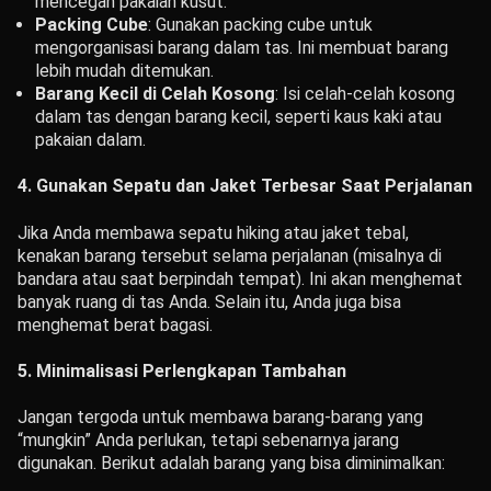
mencegah pakaian kusut.
Packing Cube
: Gunakan packing cube untuk
mengorganisasi barang dalam tas. Ini membuat barang
lebih mudah ditemukan.
Barang Kecil di Celah Kosong
: Isi celah-celah kosong
dalam tas dengan barang kecil, seperti kaus kaki atau
pakaian dalam.
4. Gunakan Sepatu dan Jaket Terbesar Saat Perjalanan
Jika Anda membawa sepatu hiking atau jaket tebal,
kenakan barang tersebut selama perjalanan (misalnya di
bandara atau saat berpindah tempat). Ini akan menghemat
banyak ruang di tas Anda. Selain itu, Anda juga bisa
menghemat berat bagasi.
5. Minimalisasi Perlengkapan Tambahan
Jangan tergoda untuk membawa barang-barang yang
“mungkin” Anda perlukan, tetapi sebenarnya jarang
digunakan. Berikut adalah barang yang bisa diminimalkan: