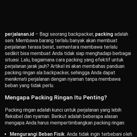
perjalanan.id
– Bagi seorang backpacker,
packing
adalah
seni. Membawa barang terlalu banyak akan membuat
perjalanan terasa berat, sementara membawa terlalu
sedikit bisa membuat Anda tidak siap menghadapi berbagai
situasi. Lalu, bagaimana cara packing yang efektif untuk
perjalanan jarak jauh? Artikel ini akan membahas panduan
packing ringan ala backpacker, sehingga Anda dapat
menikmati perjalanan dengan nyaman tanpa membawa
beban yang tidak perlu.
Mengapa Packing Ringan Itu Penting?
Packing ringan adalah kunci untuk perjalanan yang lebih
fleksibel dan nyaman. Berikut adalah beberapa alasan
mengapa Anda harus mempertimbangkan packing ringan:
Mengurangi Beban Fisik
: Anda tidak ingin terbebani oleh