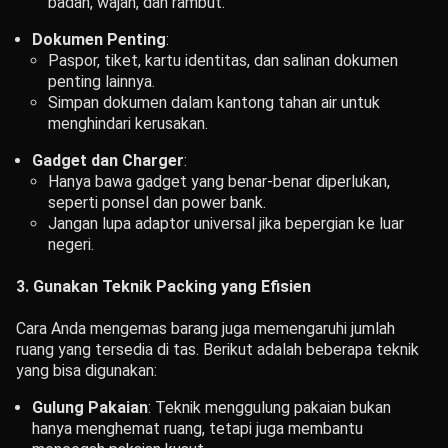
badan, wajah, dan rambut.
Dokumen Penting
:
Paspor, tiket, kartu identitas, dan salinan dokumen
penting lainnya.
Simpan dokumen dalam kantong tahan air untuk
menghindari kerusakan.
Gadget dan Charger
:
Hanya bawa gadget yang benar-benar diperlukan,
seperti ponsel dan power bank.
Jangan lupa adaptor universal jika bepergian ke luar
negeri.
3. Gunakan Teknik Packing yang Efisien
Cara Anda mengemas barang juga memengaruhi jumlah
ruang yang tersedia di tas. Berikut adalah beberapa teknik
yang bisa digunakan:
Gulung Pakaian
: Teknik menggulung pakaian bukan
hanya menghemat ruang, tetapi juga membantu