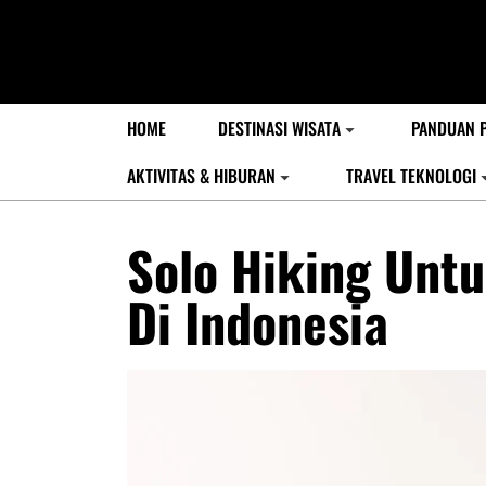
HOME
DESTINASI WISATA
PANDUAN 
AKTIVITAS & HIBURAN
TRAVEL TEKNOLOGI
Solo Hiking Unt
Di Indonesia