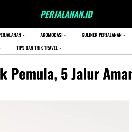
PERJALANAN.ID
PERJALANAN
AKOMODASI
KULINER PERJALANAN
TIPS DAN TRIK TRAVEL
uk Pemula, 5 Jalur Ama