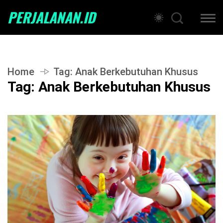
PERJALANAN.ID
Home
Tag:
Anak Berkebutuhan Khusus
Tag:
Anak Berkebutuhan Khusus