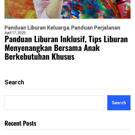
Panduan Liburan Keluarga
Panduan Perjalanan
April 17, 2025
Panduan Liburan Inklusif, Tips Liburan
Menyenangkan Bersama Anak
Berkebutuhan Khusus
Search
Search
Recent Posts