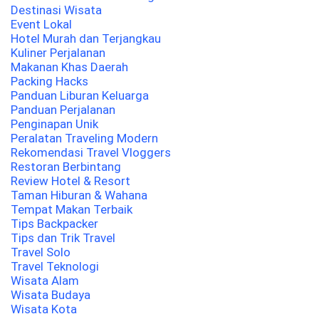
Destinasi Wisata
Event Lokal
Hotel Murah dan Terjangkau
Kuliner Perjalanan
Makanan Khas Daerah
Packing Hacks
Panduan Liburan Keluarga
Panduan Perjalanan
Penginapan Unik
Peralatan Traveling Modern
Rekomendasi Travel Vloggers
Restoran Berbintang
Review Hotel & Resort
Taman Hiburan & Wahana
Tempat Makan Terbaik
Tips Backpacker
Tips dan Trik Travel
Travel Solo
Travel Teknologi
Wisata Alam
Wisata Budaya
Wisata Kota