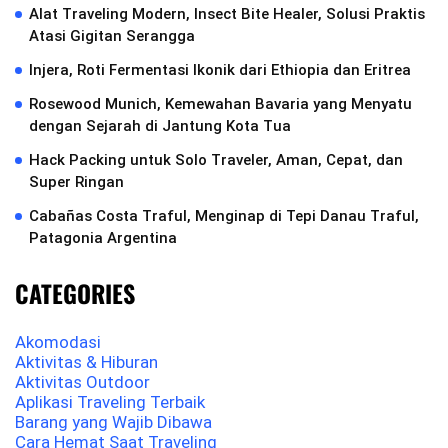
Alat Traveling Modern, Insect Bite Healer, Solusi Praktis
Atasi Gigitan Serangga
Injera, Roti Fermentasi Ikonik dari Ethiopia dan Eritrea
Rosewood Munich, Kemewahan Bavaria yang Menyatu
dengan Sejarah di Jantung Kota Tua
Hack Packing untuk Solo Traveler, Aman, Cepat, dan
Super Ringan
Cabañas Costa Traful, Menginap di Tepi Danau Traful,
Patagonia Argentina
CATEGORIES
Akomodasi
Aktivitas & Hiburan
Aktivitas Outdoor
Aplikasi Traveling Terbaik
Barang yang Wajib Dibawa
Cara Hemat Saat Traveling