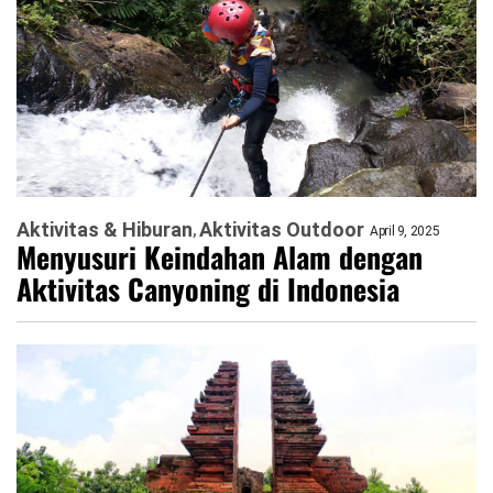
Aktivitas & Hiburan
Aktivitas Outdoor
April 9, 2025
Menyusuri Keindahan Alam dengan
Aktivitas Canyoning di Indonesia