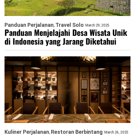
Panduan Perjalanan
Travel Solo
March 29, 2025
Panduan Menjelajahi Desa Wisata Unik
di Indonesia yang Jarang Diketahui
Kuliner Perjalanan
Restoran Berbintang
March 26, 2025