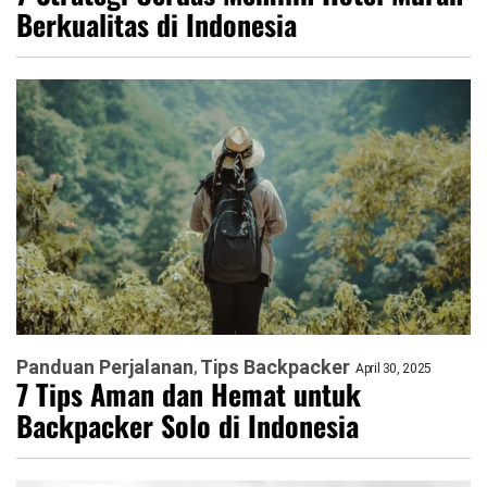
Berkualitas di Indonesia
Panduan Perjalanan
Tips Backpacker
April 30, 2025
7 Tips Aman dan Hemat untuk
Backpacker Solo di Indonesia