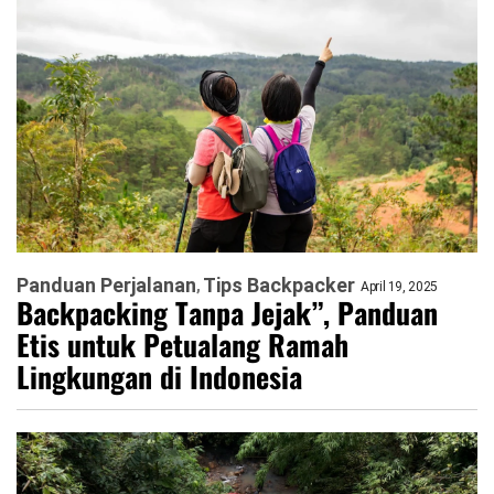
Panduan Perjalanan
Tips Backpacker
April 19, 2025
Backpacking Tanpa Jejak”, Panduan
Etis untuk Petualang Ramah
Lingkungan di Indonesia