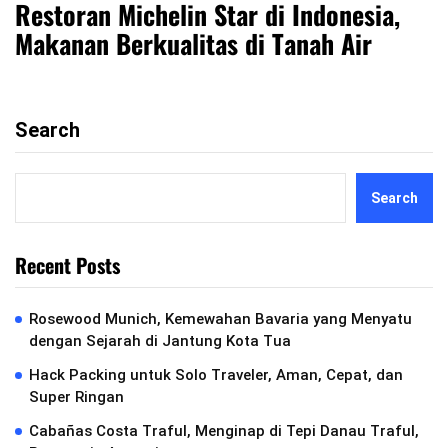
Restoran Michelin Star di Indonesia,
Makanan Berkualitas di Tanah Air
Search
Search
Recent Posts
Rosewood Munich, Kemewahan Bavaria yang Menyatu
dengan Sejarah di Jantung Kota Tua
Hack Packing untuk Solo Traveler, Aman, Cepat, dan
Super Ringan
Cabañas Costa Traful, Menginap di Tepi Danau Traful,