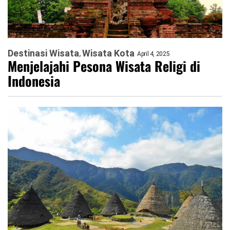
Destinasi Wisata
Wisata Kota
April 4, 2025
Menjelajahi Pesona Wisata Religi di
Indonesia