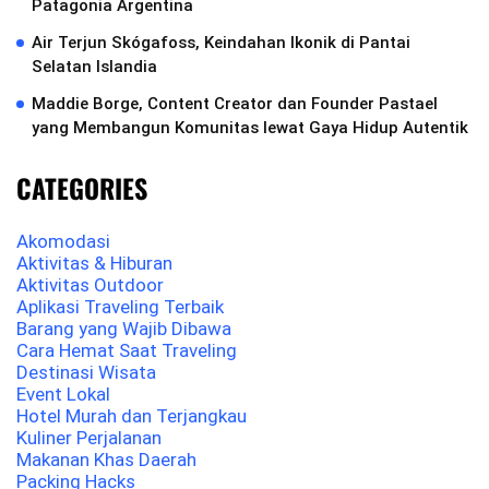
Patagonia Argentina
Air Terjun Skógafoss, Keindahan Ikonik di Pantai
Selatan Islandia
Maddie Borge, Content Creator dan Founder Pastael
yang Membangun Komunitas lewat Gaya Hidup Autentik
CATEGORIES
Akomodasi
Aktivitas & Hiburan
Aktivitas Outdoor
Aplikasi Traveling Terbaik
Barang yang Wajib Dibawa
Cara Hemat Saat Traveling
Destinasi Wisata
Event Lokal
Hotel Murah dan Terjangkau
Kuliner Perjalanan
Makanan Khas Daerah
Packing Hacks