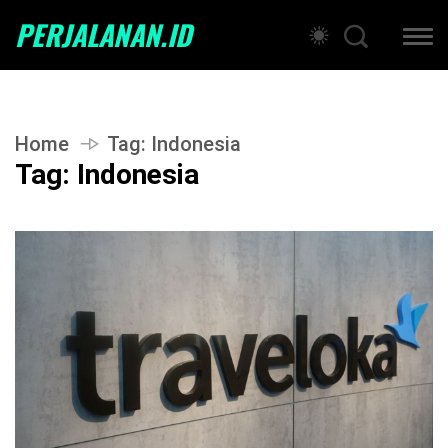
PERJALANAN.ID
Home
Tag:
Indonesia
Tag:
Indonesia