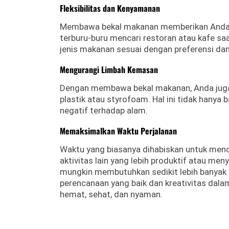
Fleksibilitas dan Kenyamanan
Membawa bekal makanan memberikan Anda fle
terburu-buru mencari restoran atau kafe sa
jenis makanan sesuai dengan preferensi da
Mengurangi Limbah Kemasan
Dengan membawa bekal makanan, Anda juga 
plastik atau styrofoam. Hal ini tidak hanya
negatif terhadap alam.
Memaksimalkan Waktu Perjalanan
Waktu yang biasanya dihabiskan untuk menc
aktivitas lain yang lebih produktif atau me
mungkin membutuhkan sedikit lebih banyak 
perencanaan yang baik dan kreativitas dala
hemat, sehat, dan nyaman.