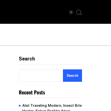
Search
Search
Recent Posts
Alat Traveling Modern, Insect Bite