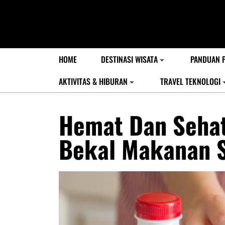
HOME
DESTINASI WISATA
PANDUAN 
AKTIVITAS & HIBURAN
TRAVEL TEKNOLOGI
Hemat Dan Seha
Bekal Makanan S