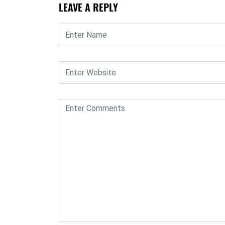
LEAVE A REPLY