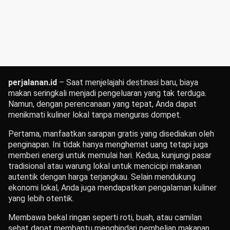
perjalanan.id
– Saat menjelajahi destinasi baru, biaya
makan seringkali menjadi pengeluaran yang tak terduga.
Namun, dengan perencanaan yang tepat, Anda dapat
menikmati kuliner lokal tanpa menguras dompet.
Pertama, manfaatkan sarapan gratis yang disediakan oleh
penginapan.
Ini tidak hanya menghemat uang tetapi juga
memberi energi untuk memulai hari.
Kedua, kunjungi pasar
tradisional atau warung lokal untuk mencicipi makanan
autentik dengan harga terjangkau.
Selain mendukung
ekonomi lokal, Anda juga mendapatkan pengalaman kuliner
yang lebih otentik.
Membawa bekal ringan seperti roti, buah, atau camilan
sehat dapat membantu menghindari pembelian makanan