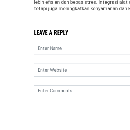
lebih efisien dan bebas stres.
Integrasi ala
tetapi juga meningkatkan kenyamanan dan 
LEAVE A REPLY