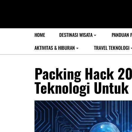
HOME
DESTINASI WISATA
PANDUAN 
AKTIVITAS & HIBURAN
TRAVEL TEKNOLOGI
Packing Hack 2
Teknologi Untuk 