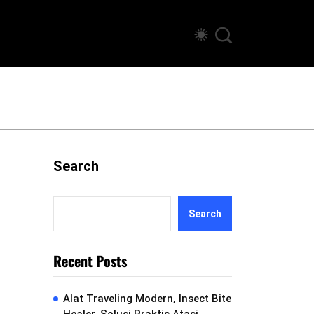
Search
Search
Recent Posts
Alat Traveling Modern, Insect Bite