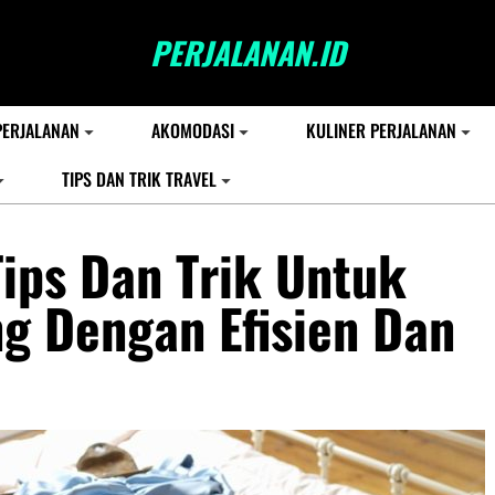
PERJALANAN.ID
PERJALANAN
AKOMODASI
KULINER PERJALANAN
TIPS DAN TRIK TRAVEL
ips Dan Trik Untuk
 Dengan Efisien Dan