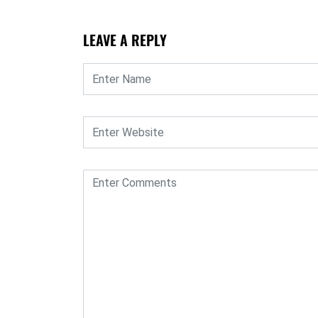
LEAVE A REPLY