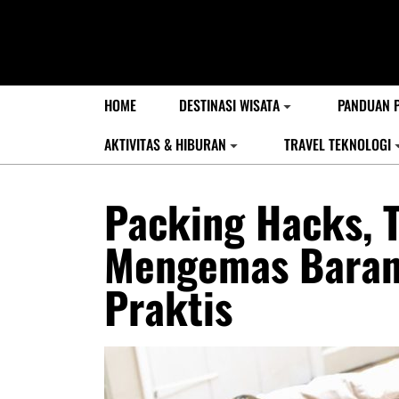
HOME
DESTINASI WISATA
PANDUAN 
AKTIVITAS & HIBURAN
TRAVEL TEKNOLOGI
Packing Hacks, T
Mengemas Barang
Praktis