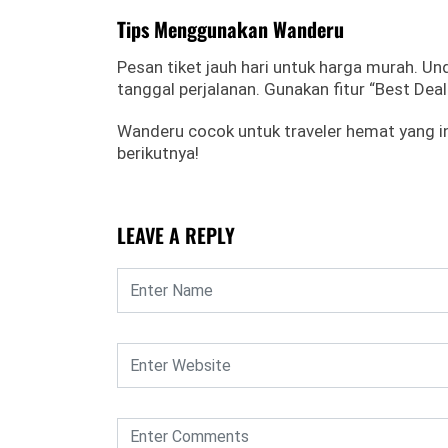
Tips Menggunakan Wanderu
Pesan tiket jauh hari untuk harga murah. Und
tanggal perjalanan. Gunakan fitur “Best Dea
Wanderu cocok untuk traveler hemat yang in
berikutnya!
LEAVE A REPLY