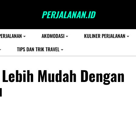
PERJALANAN.ID
PERJALANAN
AKOMODASI
KULINER PERJALANAN
TIPS DAN TRIK TRAVEL
a Lebih Mudah Dengan
u