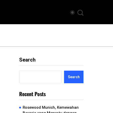
Search
Search
Recent Posts
Rosewood Munich, Kemewahan