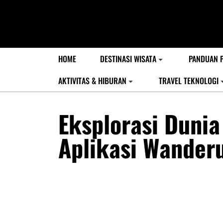
HOME
DESTINASI WISATA
PANDUAN 
AKTIVITAS & HIBURAN
TRAVEL TEKNOLOGI
Eksplorasi Duni
Aplikasi Wander