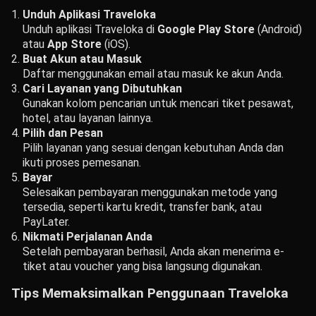
Unduh Aplikasi Traveloka
Unduh aplikasi Traveloka di
Google Play Store
(Android)
atau
App Store
(iOS).
Buat Akun atau Masuk
Daftar menggunakan email atau masuk ke akun Anda.
Cari Layanan yang Dibutuhkan
Gunakan kolom pencarian untuk mencari tiket pesawat,
hotel, atau layanan lainnya.
Pilih dan Pesan
Pilih layanan yang sesuai dengan kebutuhan Anda dan
ikuti proses pemesanan.
Bayar
Selesaikan pembayaran menggunakan metode yang
tersedia, seperti kartu kredit, transfer bank, atau
PayLater.
Nikmati Perjalanan Anda
Setelah pembayaran berhasil, Anda akan menerima e-
tiket atau voucher yang bisa langsung digunakan.
Tips Memaksimalkan Penggunaan Traveloka