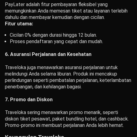
PayLater adalah fitur pembayaran fleksibel yang
memungkinkan Anda memesan tiket atau layanan terlebih
dahulu dan membayar kemudian dengan cicilan.
Fitur utama:
Cicilan 0% dengan durasi hingga 12 bulan.
Proses pendaftaran yang cepat dan mudah.
6. Asuransi Perjalanan dan Kesehatan
Traveloka juga menawarkan asuransi perjalanan untuk
melindungi Anda selama liburan. Produk ini mencakup
perlindungan seperti pembatalan perjalanan, keterlambatan
penerbangan, dan kehilangan bagasi.
7. Promo dan Diskon
Traveloka sering menawarkan promo menarik, seperti
diskon tiket pesawat, paket bundling hotel, dan cashback.
Promo-promo ini membuat perjalanan Anda lebih hemat.