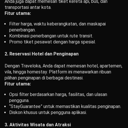
Anda juga dapat memesan tiket kereta api, bus, dan
transportasi antar kota.
Fitur utama:
Filter harga, waktu keberangkatan, dan maskapai
penerbangan.
Kombinasi penerbangan untuk rute transit.
Promo tiket pesawat dengan harga spesial.
2. Reservasi Hotel dan Penginapan
Dengan Traveloka, Anda dapat memesan hotel, apartemen,
vila, hingga homestay. Platform ini menawarkan ribuan
pilihan penginapan di berbagai destinasi.
Fitur utama:
Opsi filter berdasarkan harga, fasilitas, dan ulasan
pengguna.
“StayGuarantee” untuk memastikan kualitas penginapan.
Diskon khusus untuk pengguna aplikasi.
3. Aktivitas Wisata dan Atraksi