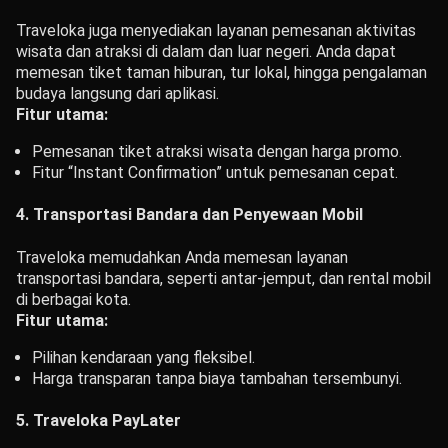
Traveloka juga menyediakan layanan pemesanan aktivitas
wisata dan atraksi di dalam dan luar negeri. Anda dapat
memesan tiket taman hiburan, tur lokal, hingga pengalaman
budaya langsung dari aplikasi.
Fitur utama:
Pemesanan tiket atraksi wisata dengan harga promo.
Fitur “Instant Confirmation” untuk pemesanan cepat.
4. Transportasi Bandara dan Penyewaan Mobil
Traveloka memudahkan Anda memesan layanan
transportasi bandara, seperti antar-jemput, dan rental mobil
di berbagai kota.
Fitur utama:
Pilihan kendaraan yang fleksibel.
Harga transparan tanpa biaya tambahan tersembunyi.
5. Traveloka PayLater