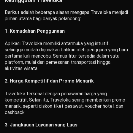
Keunggulan Traveloka
Berikut adalah beberapa alasan mengapa Traveloka menjadi
pilihan utama bagi banyak pelancong:
1. Kemudahan Penggunaan
Aplikasi Traveloka memiliki antarmuka yang intuitif,
sehingga mudah digunakan bahkan oleh pengguna yang baru
pertama kali mencoba. Semua fitur tersedia dalam satu
platform, mulai dari pemesanan transportasi hingga
aktivitas wisata.
2. Harga Kompetitif dan Promo Menarik
Traveloka terkenal dengan penawaran harga yang
kompetitif. Selain itu, Traveloka sering memberikan promo
menarik, seperti diskon tiket pesawat, voucher hotel, dan
cashback.
3. Jangkauan Layanan yang Luas