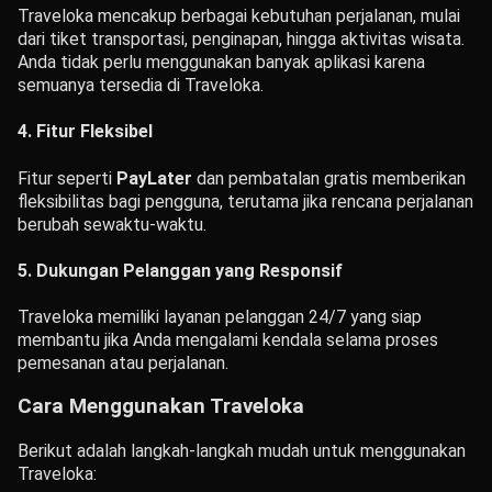
Traveloka mencakup berbagai kebutuhan perjalanan, mulai
dari tiket transportasi, penginapan, hingga aktivitas wisata.
Anda tidak perlu menggunakan banyak aplikasi karena
semuanya tersedia di Traveloka.
4. Fitur Fleksibel
Fitur seperti
PayLater
dan pembatalan gratis memberikan
fleksibilitas bagi pengguna, terutama jika rencana perjalanan
berubah sewaktu-waktu.
5. Dukungan Pelanggan yang Responsif
Traveloka memiliki layanan pelanggan 24/7 yang siap
membantu jika Anda mengalami kendala selama proses
pemesanan atau perjalanan.
Cara Menggunakan Traveloka
Berikut adalah langkah-langkah mudah untuk menggunakan
Traveloka: