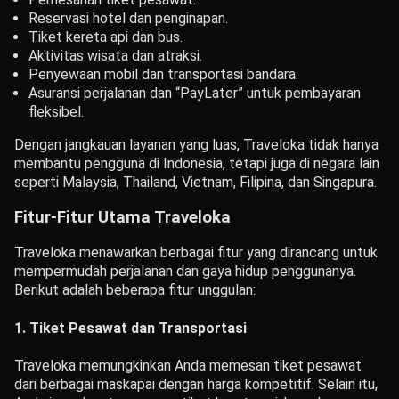
Reservasi hotel dan penginapan.
Tiket kereta api dan bus.
Aktivitas wisata dan atraksi.
Penyewaan mobil dan transportasi bandara.
Asuransi perjalanan dan “PayLater” untuk pembayaran
fleksibel.
Dengan jangkauan layanan yang luas, Traveloka tidak hanya
membantu pengguna di Indonesia, tetapi juga di negara lain
seperti Malaysia, Thailand, Vietnam, Filipina, dan Singapura.
Fitur-Fitur Utama Traveloka
Traveloka menawarkan berbagai fitur yang dirancang untuk
mempermudah perjalanan dan gaya hidup penggunanya.
Berikut adalah beberapa fitur unggulan:
1. Tiket Pesawat dan Transportasi
Traveloka memungkinkan Anda memesan tiket pesawat
dari berbagai maskapai dengan harga kompetitif. Selain itu,