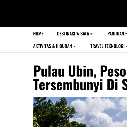
HOME
DESTINASI WISATA
PANDUAN 
AKTIVITAS & HIBURAN
TRAVEL TEKNOLOGI
Pulau Ubin, Pes
Tersembunyi Di 