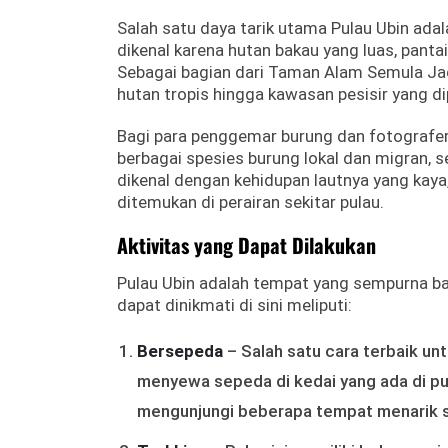
Salah satu daya tarik utama Pulau Ubin adal
dikenal karena hutan bakau yang luas, pantai
Sebagai bagian dari Taman Alam Semula Jadi
hutan tropis hingga kawasan pesisir yang 
Bagi para penggemar burung dan fotografer 
berbagai spesies burung lokal dan migran, sep
dikenal dengan kehidupan lautnya yang kaya,
ditemukan di perairan sekitar pulau.
Aktivitas yang Dapat Dilakukan
Pulau Ubin adalah tempat yang sempurna bag
dapat dinikmati di sini meliputi:
Bersepeda
– Salah satu cara terbaik un
menyewa sepeda di kedai yang ada di pu
mengunjungi beberapa tempat menarik s