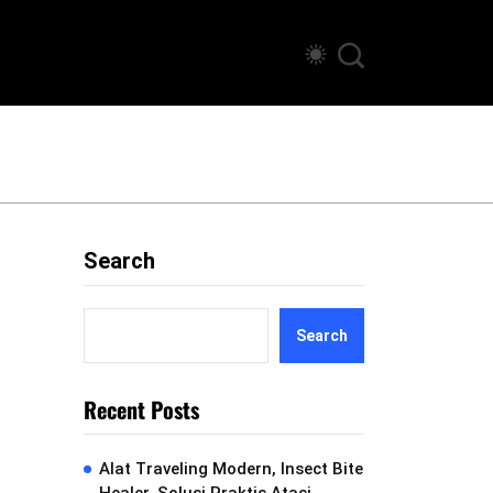
Search
Search
Recent Posts
Alat Traveling Modern, Insect Bite