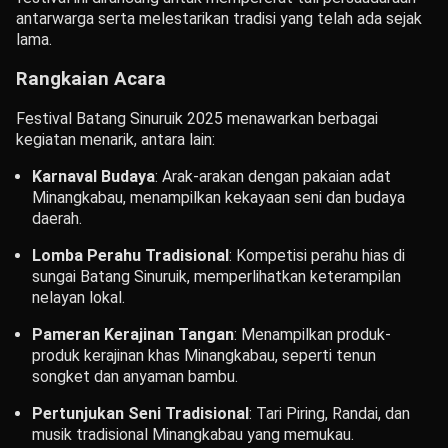
antarwarga serta melestarikan tradisi yang telah ada sejak
lama.
Rangkaian Acara
Festival Batang Sinuruik 2025 menawarkan berbagai
kegiatan menarik, antara lain:
Karnaval Budaya
:
Arak-arakan dengan pakaian adat
Minangkabau, menampilkan kekayaan seni dan budaya
daerah.
Lomba Perahu Tradisional
:
Kompetisi perahu hias di
sungai Batang Sinuruik, memperlihatkan keterampilan
nelayan lokal.
Pameran Kerajinan Tangan
:
Menampilkan produk-
produk kerajinan khas Minangkabau, seperti tenun
songket dan anyaman bambu.
Pertunjukan Seni Tradisional
:
Tari Piring, Randai, dan
musik tradisional Minangkabau yang memukau.