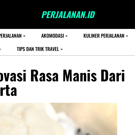
PERJALANAN.ID
PERJALANAN
AKOMODASI
KULINER PERJALANAN
TIPS DAN TRIK TRAVEL
ovasi Rasa Manis Dari
rta