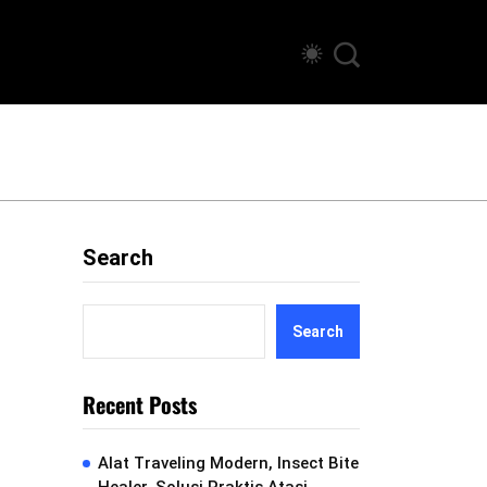
Search
Search
Recent Posts
Alat Traveling Modern, Insect Bite