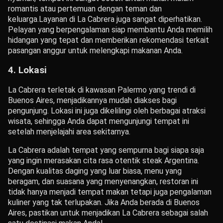
romantis atau pertemuan dengan teman dan
keluarga.
Layanan di La Cabrera juga sangat diperhatikan.
Pelayan yang berpengalaman siap membantu Anda memilih
hidangan yang tepat dan memberikan rekomendasi terkait
pasangan anggur untuk melengkapi makanan Anda.
4.
Lokasi
La Cabrera terletak di kawasan Palermo yang trendi di
Buenos Aires, menjadikannya mudah diakses bagi
pengunjung. Lokasi ini juga dikelilingi oleh berbagai atraksi
wisata, sehingga Anda dapat mengunjungi tempat ini
setelah menjelajahi area sekitarnya.
La Cabrera adalah tempat yang sempurna bagi siapa saja
yang ingin merasakan cita rasa otentik steak Argentina.
Dengan kualitas daging yang luar biasa, menu yang
beragam, dan suasana yang menyenangkan, restoran ini
tidak hanya menjadi tempat makan tetapi juga pengalaman
kuliner yang tak terlupakan. Jika Anda berada di Buenos
Aires, pastikan untuk menjadikan La Cabrera sebagai salah