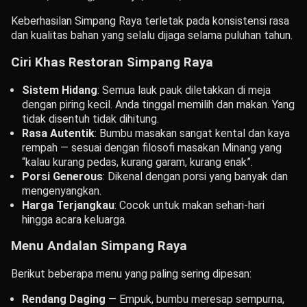
Keberhasilan Simpang Raya terletak pada konsistensi rasa
dan kualitas bahan yang selalu dijaga selama puluhan tahun.
Ciri Khas Restoran Simpang Raya
Sistem Hidang
: Semua lauk pauk diletakkan di meja
dengan piring kecil. Anda tinggal memilih dan makan. Yang
tidak disentuh tidak dihitung.
Rasa Autentik
: Bumbu masakan sangat kental dan kaya
rempah — sesuai dengan filosofi masakan Minang yang
“kalau kurang pedas, kurang garam, kurang enak”.
Porsi Generous
: Dikenal dengan porsi yang banyak dan
mengenyangkan.
Harga Terjangkau
: Cocok untuk makan sehari-hari
hingga acara keluarga.
Menu Andalan Simpang Raya
Berikut beberapa menu yang paling sering dipesan:
Rendang Daging
— Empuk, bumbu meresap sempurna,