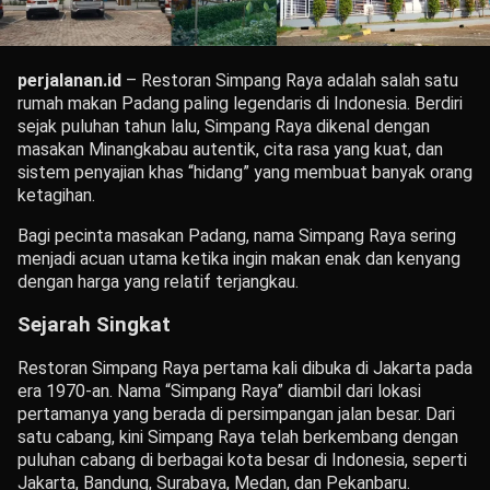
perjalanan.id
– Restoran Simpang Raya adalah salah satu
rumah makan Padang paling legendaris di Indonesia. Berdiri
sejak puluhan tahun lalu, Simpang Raya dikenal dengan
masakan Minangkabau autentik, cita rasa yang kuat, dan
sistem penyajian khas “hidang” yang membuat banyak orang
ketagihan.
Bagi pecinta masakan Padang, nama Simpang Raya sering
menjadi acuan utama ketika ingin makan enak dan kenyang
dengan harga yang relatif terjangkau.
Sejarah Singkat
Restoran Simpang Raya pertama kali dibuka di Jakarta pada
era 1970-an. Nama “Simpang Raya” diambil dari lokasi
pertamanya yang berada di persimpangan jalan besar. Dari
satu cabang, kini Simpang Raya telah berkembang dengan
puluhan cabang di berbagai kota besar di Indonesia, seperti
Jakarta, Bandung, Surabaya, Medan, dan Pekanbaru.