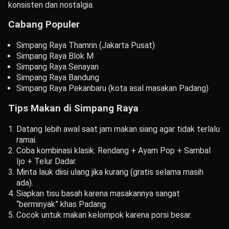
konsisten dan nostalgia.
Cabang Populer
Simpang Raya Thamrin (Jakarta Pusat)
Simpang Raya Blok M
Simpang Raya Senayan
Simpang Raya Bandung
Simpang Raya Pekanbaru (kota asal masakan Padang)
Tips Makan di Simpang Raya
Datang lebih awal saat jam makan siang agar tidak terlalu
ramai.
Coba kombinasi klasik: Rendang + Ayam Pop + Sambal
Ijo + Telur Dadar.
Minta lauk diisi ulang jika kurang (gratis selama masih
ada).
Siapkan tisu basah karena masakannya sangat
“berminyak” khas Padang.
Cocok untuk makan kelompok karena porsi besar.