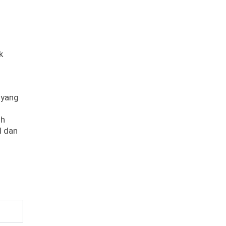
k
 yang
oh
l dan