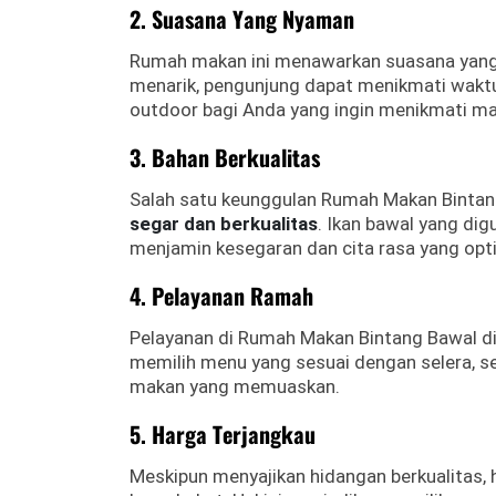
2. Suasana Yang Nyaman
Rumah makan ini menawarkan suasana yang
menarik, pengunjung dapat menikmati waktu
outdoor bagi Anda yang ingin menikmati m
3. Bahan Berkualitas
Salah satu keunggulan Rumah Makan Binta
segar dan berkualitas
. Ikan bawal yang di
menjamin kesegaran dan cita rasa yang opti
4. Pelayanan Ramah
Pelayanan di Rumah Makan Bintang Bawal d
memilih menu yang sesuai dengan selera, 
makan yang memuaskan.
5. Harga Terjangkau
Meskipun menyajikan hidangan berkualitas,