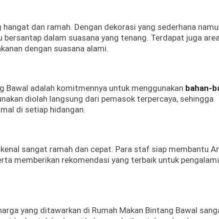
 hangat dan ramah. Dengan dekorasi yang sederhana namu
 bersantap dalam suasana yang tenang. Terdapat juga are
akanan dengan suasana alami.
ng Bawal adalah komitmennya untuk menggunakan
bahan-b
gunakan diolah langsung dari pemasok terpercaya, sehingga
mal di setiap hidangan.
ikenal sangat ramah dan cepat. Para staf siap membantu A
serta memberikan rekomendasi yang terbaik untuk pengalam
 harga yang ditawarkan di Rumah Makan Bintang Bawal sang