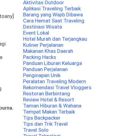
Aktivitas Outdoor
Aplikasi Traveling Terbaik
Barang yang Wajib Dibawa
toany]
Cara Hemat Saat Traveling
Destinasi Wisata
Event Lokal
Hotel Murah dan Terjangkau
agi
Kuliner Perjalanan
Makanan Khas Daerah
pa
Packing Hacks
Panduan Liburan Keluarga
Panduan Perjalanan
Penginapan Unik
Peralatan Traveling Modern
Rekomendasi Travel Vloggers
g
Restoran Berbintang
Review Hotel & Resort
Taman Hiburan & Wahana
purna.
Tempat Makan Terbaik
Tips Backpacker
Tips dan Trik Travel
Travel Solo