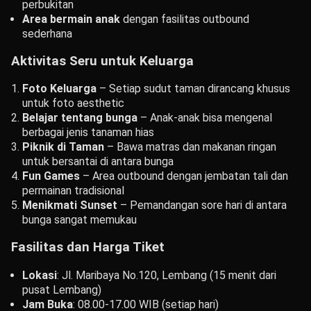
perbukitan
Area bermain anak
dengan fasilitas outbound
sederhana
Aktivitas Seru untuk Keluarga
Foto Keluarga
– Setiap sudut taman dirancang khusus
untuk foto aesthetic
Belajar tentang bunga
– Anak-anak bisa mengenal
berbagai jenis tanaman hias
Piknik di Taman
– Bawa matras dan makanan ringan
untuk bersantai di antara bunga
Fun Games
– Area outbound dengan jembatan tali dan
permainan tradisional
Menikmati Sunset
– Pemandangan sore hari di antara
bunga sangat memukau
Fasilitas dan Harga Tiket
Lokasi
: Jl. Maribaya No.120, Lembang (15 menit dari
pusat Lembang)
Jam Buka
: 08.00-17.00 WIB (setiap hari)