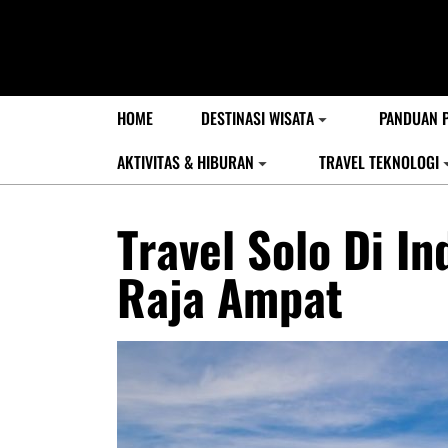
HOME
DESTINASI WISATA
PANDUAN 
AKTIVITAS & HIBURAN
TRAVEL TEKNOLOGI
Travel Solo Di In
Raja Ampat