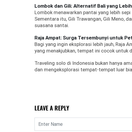
Lombok dan Gili: Alternatif Bali yang Leb
Lombok menawarkan pantai yang lebih sepi d
Sementara itu, Gili Trawangan, Gili Meno, da
suasana santai.
Raja Ampat: Surga Tersembunyi untuk Pet
Bagi yang ingin eksplorasi lebih jauh, Raja 
yang menakjubkan, tempat ini cocok untuk 
Traveling solo di Indonesia bukan hanya a
dan mengeksplorasi tempat-tempat luar bia
LEAVE A REPLY